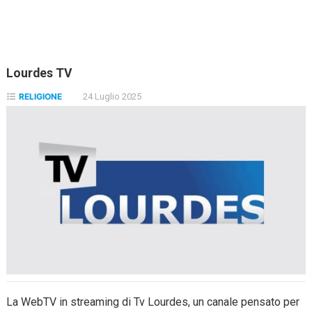
Lourdes TV
RELIGIONE
24 Luglio 2025
La WebTV in streaming di Tv Lourdes, un canale pensato per