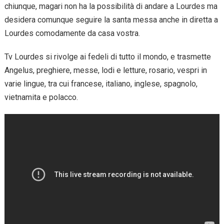
chiunque, magari non ha la possibilità di andare a Lourdes ma
desidera comunque seguire la santa messa anche in diretta a
Lourdes comodamente da casa vostra.
Tv Lourdes si rivolge ai fedeli di tutto il mondo, e trasmette
Angelus, preghiere, messe, lodi e letture, rosario, vespri in
varie lingue, tra cui francese, italiano, inglese, spagnolo,
vietnamita e polacco.