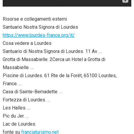
Risorse e collegamenti esterni
Santuario Nostra Signora di Lourdes
https://www.lourdes-france.org/it/
Cosa vedere a Lourdes
Santuario di Nostra Signora di Lourdes. 11 Av. …
Grotta di Massabielle. 2Cerca un Hotel a Grotta di
Massabielle. …
Piscine di Lourdes. 61 Rte de la Forêt, 65100 Lourdes,
France. …
Casa di Sainte-Bernadette. …
Fortezza di Lourdes. …
Les Halles. …
Pic du Jer. …
Lac de Lourdes.
fonte su
franciaturismo.net