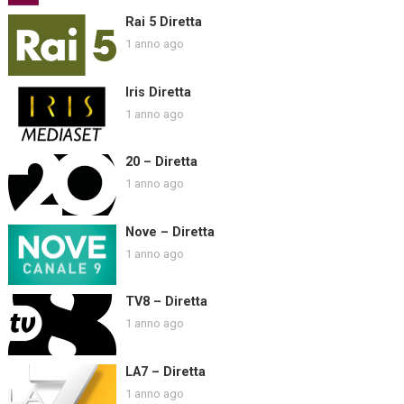
Rai 5 Diretta
1 anno ago
Iris Diretta
1 anno ago
20 – Diretta
1 anno ago
Nove – Diretta
1 anno ago
TV8 – Diretta
1 anno ago
LA7 – Diretta
1 anno ago