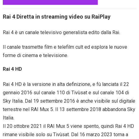
Rai 4 Diretta in streaming video su RaiPlay
Rai 4 è un canale televisivo generalista edito dalla Rai.
Il canale trasmette film e telefilm cult ed esplora le nuove
forme di cinema e televisione.
Rai 4 HD
Rai 4 HD è la versione in alta definizione, e fù lanciata il 22
gennaio 2016 sul canale 110 di Tivùsat e sul canale 104 di
Sky Italia. Dal 19 settembre 2016 è anche visibile sul digitale
terrestre nel RAI Mux 5. Il 13 settembre 2018 abbandona Sky
Italia.
Il 20 ottobre 2021 il RAI Mux 5 viene spento, quindi Rai 4 HD
rimane visibile solo su Tivùsat. Dal 16 marzo 2023 torna a