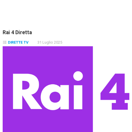
Rai 4 Diretta
DIRETTE TV
31 Luglio 2025