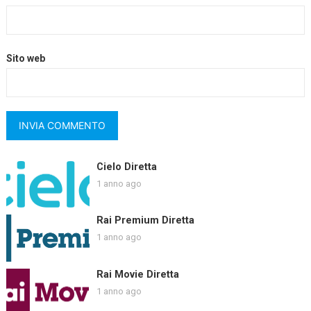
Sito web
Cielo Diretta
1 anno ago
Rai Premium Diretta
1 anno ago
Rai Movie Diretta
1 anno ago