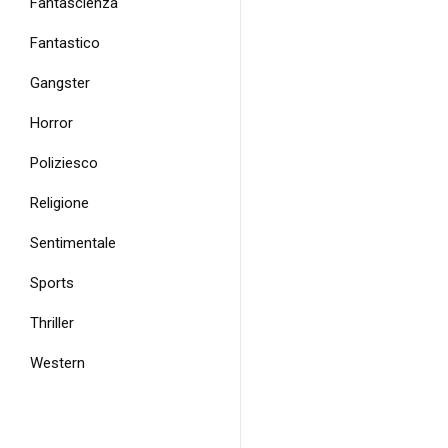
Fantascienza
Fantastico
Gangster
Horror
Poliziesco
Religione
Sentimentale
Sports
Thriller
Western