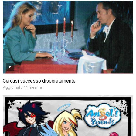
Cercasi successo disperatamente
Aggiornato 11 mesi fa