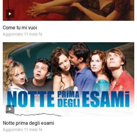
Come tu mi vuoi
Aggiornato 11 mesi fa
Notte prima degli esami
Aggiornato 11 mesi fa