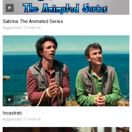
Sabrina: The Animated Series
Aggiornato 11 mesi fa
Incastrati
Aggiornato 11 mesi fa