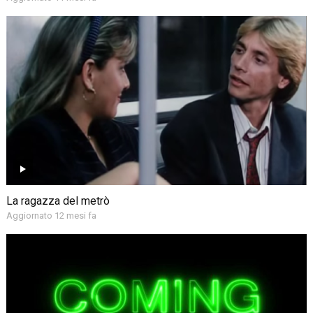
La ragazza del metrò
Aggiornato 12 mesi fa