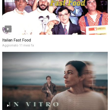
Italian Fast Food
Aggiornato 11 mesi fa