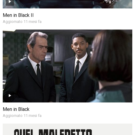
Men in Black II
Aggiornato 11 mesi fa
Men in Black
Aggiornato 11 mesi fa