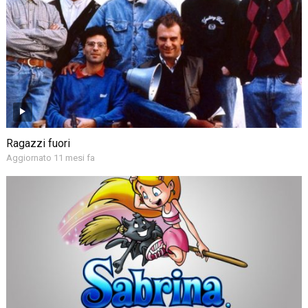
Ragazzi fuori
Aggiornato 11 mesi fa