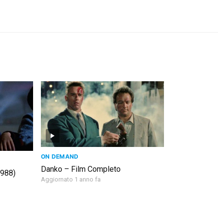
ON DEMAND
Danko – Film Completo
1988)
Aggiornato 1 anno fa