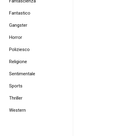
Fantascienza
Fantastico
Gangster
Horror
Poliziesco
Religione
Sentimentale
Sports
Thriller
Western