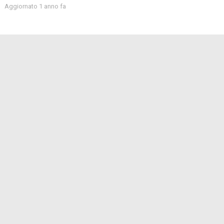
Aggiornato 1 anno fa