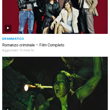
DRAMMATICO
Romanzo criminale – Film Completo
Aggiornato 12 mesi fa