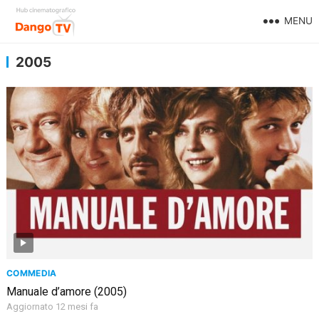
MENU
2005
COMMEDIA
Manuale d’amore (2005)
Aggiornato 12 mesi fa