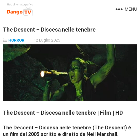
MENU
The Descent – Discesa nelle tenebre
HORROR
12 Luglio 2025
The Descent – Discesa nelle tenebre | Film | HD
The Descent – Discesa nelle tenebre (The Descent) è
un film del 2005 scritto e diretto da Neil Marshall.