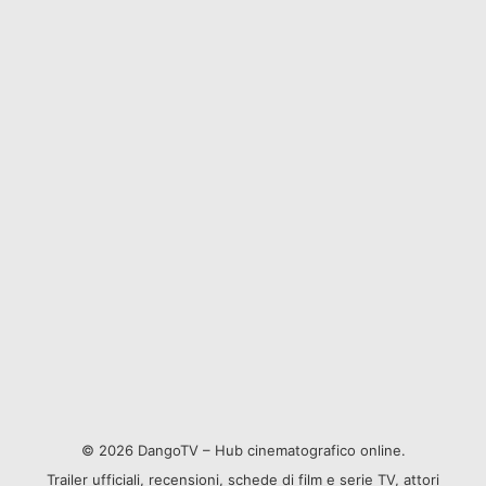
© 2026 DangoTV – Hub cinematografico online.
Trailer ufficiali, recensioni, schede di film e serie TV, attori