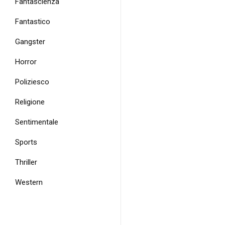
Fantascienza
Fantastico
Gangster
Horror
Poliziesco
Religione
Sentimentale
Sports
Thriller
Western