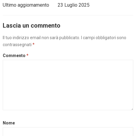
Ultimo aggiornamento
23 Luglio 2025
Lascia un commento
Il tuo indirizzo email non sarà pubblicato.
I campi obbligatori sono
contrassegnati
*
Commento
*
Nome