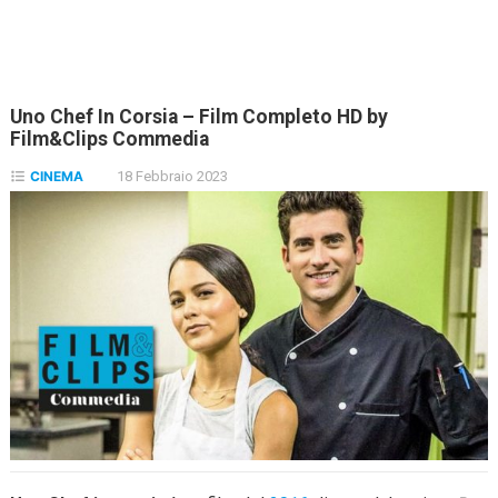
Uno Chef In Corsia – Film Completo HD by
Film&Clips Commedia
CINEMA
18 Febbraio 2023