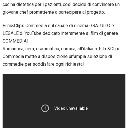
cucina dietetica per i pazienti, così decide di convincere un
giovane chef promettente a partecipare al progetto.
Film&Clips Commedia è il canale di cinema GRATUITO e
LEGALE di YouTube dedicato interamente ai film di genere
COMMEDIA!
Romantica, nera, drammatica, comica, all’italiana: Film&Clips
Commedia mette a disposizione un’ampia selezione di
commedie per soddisfare ogni richiesta!