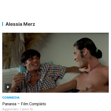
Alessia Merz
COMMEDIA
Panarea – Film Completo
Aggiornato 1 anno fa