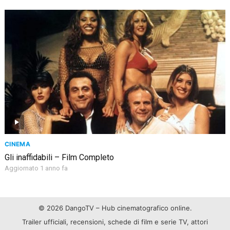
CINEMA
Gli inaffidabili – Film Completo
Aggiornato 1 anno fa
© 2026 DangoTV – Hub cinematografico online.
Trailer ufficiali, recensioni, schede di film e serie TV, attori