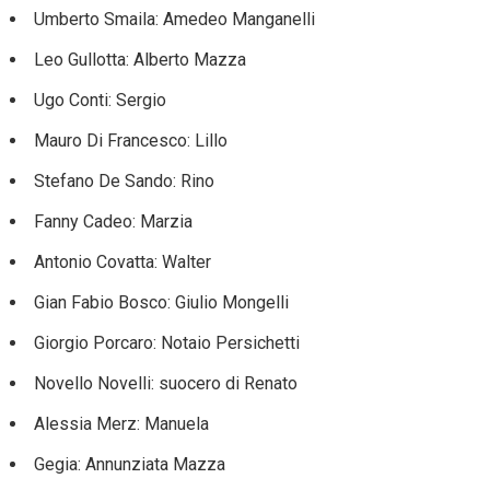
Umberto Smaila: Amedeo Manganelli
Leo Gullotta: Alberto Mazza
Ugo Conti: Sergio
Mauro Di Francesco: Lillo
Stefano De Sando: Rino
Fanny Cadeo: Marzia
Antonio Covatta: Walter
Gian Fabio Bosco: Giulio Mongelli
Giorgio Porcaro: Notaio Persichetti
Novello Novelli: suocero di Renato
Alessia Merz: Manuela
Gegia: Annunziata Mazza