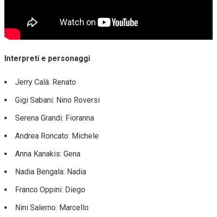
Interpreti e personaggi
Jerry Calà: Renato
Gigi Sabani: Nino Roversi
Serena Grandi: Fioranna
Andrea Roncato: Michele
Anna Kanakis: Gena
Nadia Bengala: Nadia
Franco Oppini: Diego
Nini Salerno: Marcello