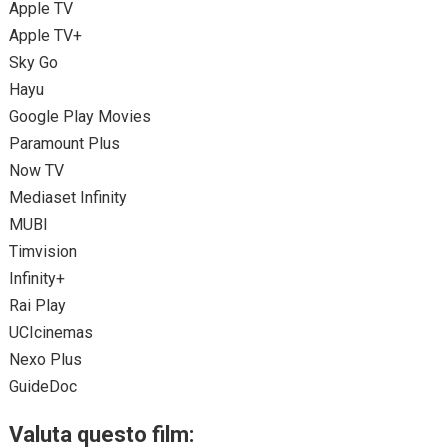
Apple TV
Apple TV+
Sky Go
Hayu
Google Play Movies
Paramount Plus
Now TV
Mediaset Infinity
MUBI
Timvision
Infinity+
Rai Play
UCIcinemas
Nexo Plus
GuideDoc
Valuta questo film: