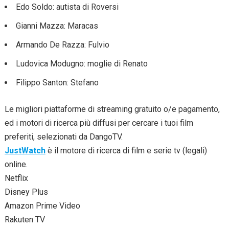
Edo Soldo: autista di Roversi
Gianni Mazza: Maracas
Armando De Razza: Fulvio
Ludovica Modugno: moglie di Renato
Filippo Santon: Stefano
Le migliori piattaforme di streaming gratuito o/e pagamento,
ed i motori di ricerca più diffusi per cercare i tuoi film
preferiti, selezionati da DangoTV.
JustWatch
è il motore di ricerca di film e serie tv (legali)
online.
Netflix
Disney Plus
Amazon Prime Video
Rakuten TV