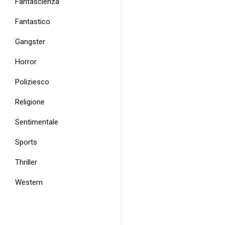
Fantascienza
Fantastico
Gangster
Horror
Poliziesco
Religione
Sentimentale
Sports
Thriller
Western