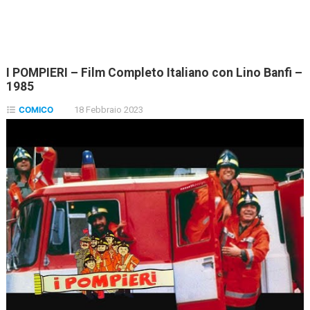
I POMPIERI – Film Completo Italiano con Lino Banfi –
1985
COMICO
18 Febbraio 2023