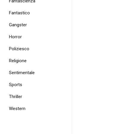
Fantascienza
Fantastico
Gangster
Horror
Poliziesco
Religione
Sentimentale
Sports
Thriller
Western