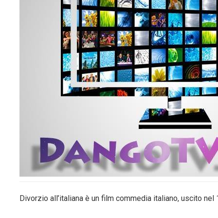
Divorzio all’italiana è un film commedia italiano, uscito nel