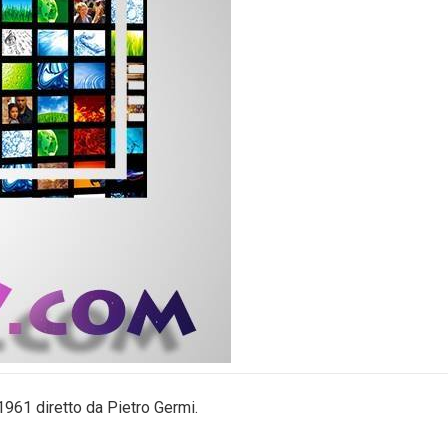
 1961 diretto da Pietro Germi.