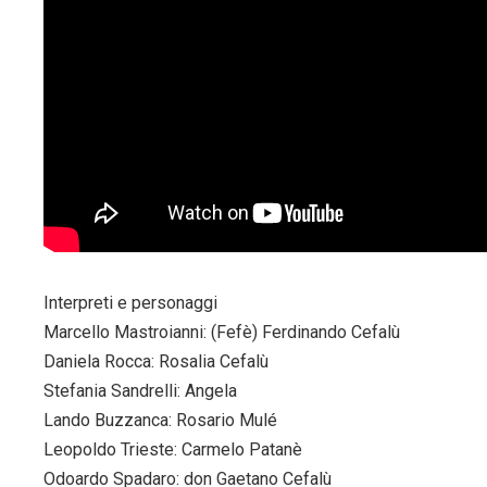
Interpreti e personaggi
Marcello Mastroianni: (Fefè) Ferdinando Cefalù
Daniela Rocca: Rosalia Cefalù
Stefania Sandrelli: Angela
Lando Buzzanca: Rosario Mulé
Leopoldo Trieste: Carmelo Patanè
Odoardo Spadaro: don Gaetano Cefalù