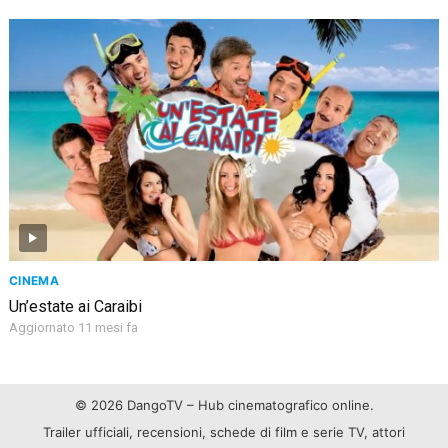
CINEMA
Un’estate ai Caraibi
Aggiornato 11 mesi fa
© 2026 DangoTV – Hub cinematografico online.
Trailer ufficiali, recensioni, schede di film e serie TV, attori