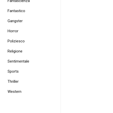
Fantascienza
Fantastico
Gangster
Horror
Poliziesco
Religione
Sentimentale
Sports
Thriller
Western