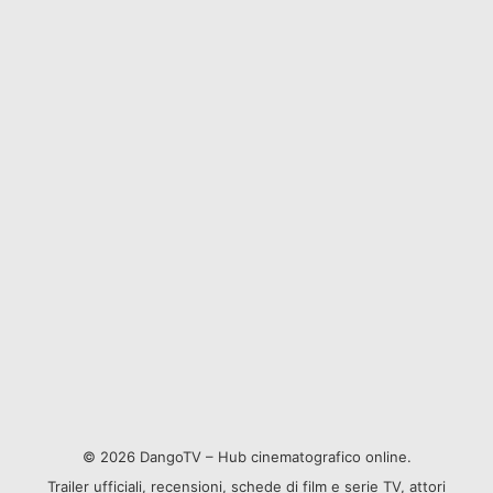
© 2026 DangoTV – Hub cinematografico online.
Trailer ufficiali, recensioni, schede di film e serie TV, attori