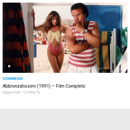
COMMEDIA
Abbronzatissimi (1991) – Film Completo
Aggiornato 12 mesi fa