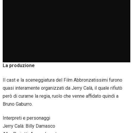
La produzione
Il cast e la sceneggiatura del Film Abbronzatissimi furono
quasi interamente organizzati da Jerry Calà, il quale rifiutò
però di curarne la regia, ruolo che venne affidato quindi a
Bruno Gaburro.
Interpreti e personaggi
Jerry Calà: Billy Damasco