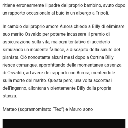
ritiene erroneamente il padre del proprio bambino, avuto dopo
un rapporto occasionale al buio in un albergo a Tripoli.
In cambio del proprio amore Aurora chiede a Billy di eliminare
suo marito Osvaldo per poterne incassare il premio di
assicurazione sulla vita, ma ogni tentativo di ucciderlo
simulando un incidente fallisce, a discapito della salute del
pianista. Ciò nonostante alcuni mesi dopo a Cortina Billy
riesce comunque, approfittando della momentanea assenza
di Osvaldo, ad avere dei rapporti con Aurora, mentendole
sulla morte del marito. Questa però, una volta accortasi
dell’inganno, allontana violentemente Billy dalla propria
stanza.
Matteo (soprannominato “Teo”) e Mauro sono