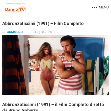
MENU
Abbronzatissimi (1991) – Film Completo
COMMEDIA
13 Luglio 2025
Abbronzatissimi (1991) – il Film Completo diretto
da Bruno Gaburro