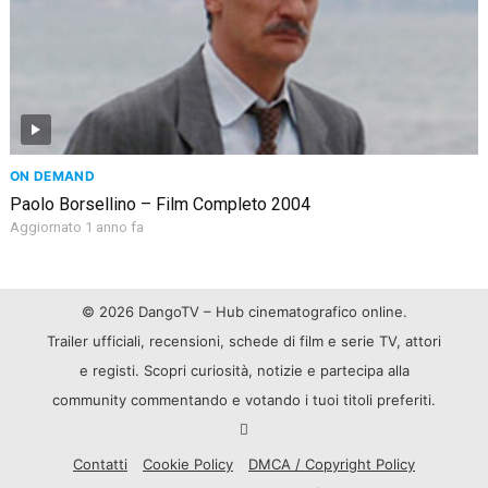
ON DEMAND
Paolo Borsellino – Film Completo 2004
Aggiornato 1 anno fa
© 2026 DangoTV – Hub cinematografico online.
Trailer ufficiali, recensioni, schede di film e serie TV, attori
e registi. Scopri curiosità, notizie e partecipa alla
community commentando e votando i tuoi titoli preferiti.
Contatti
Cookie Policy
DMCA / Copyright Policy