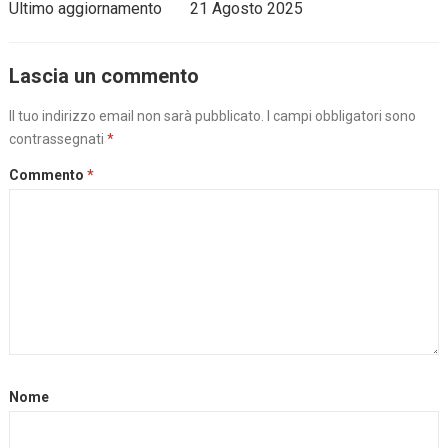
Ultimo aggiornamento
21 Agosto 2025
Lascia un commento
Il tuo indirizzo email non sarà pubblicato.
I campi obbligatori sono
contrassegnati
*
Commento
*
Nome