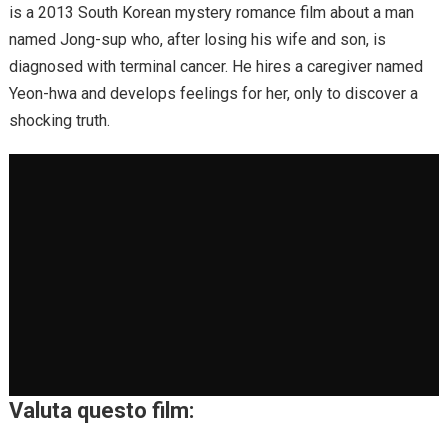
is a 2013 South Korean mystery romance film about a man
named Jong-sup who, after losing his wife and son, is
diagnosed with terminal cancer. He hires a caregiver named
Yeon-hwa and develops feelings for her, only to discover a
shocking truth.
Valuta questo film: