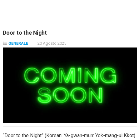
Door to the Night
GENERALE
20 Agosto 2025
“Door to the Night” (Korean: Ya-gwan-mun: Yok-mang-ui Kkot)