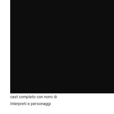
cast completo con nomi di
Interpreti e personaggi