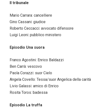
Il tribunale
Mario Carrara: cancelliere
Gino Cassani: giudice
Roberto Ceccacci: avvocato difensore
Luigi Leoni: pubblico ministero
Episodio Una suora
Franco Agostini: Enrico Baldazzi
Ben Carrà: vescovo
Paola Corazzi: suor Cielo
Angela Covello: Tessa/suor Angelica della carità
Livio Galassi: amico di Enrico
Rosita Toros: badessa
Episodio La truffa