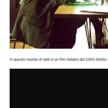
In questo mondo di ladri è un film italiano del 2004 diretto