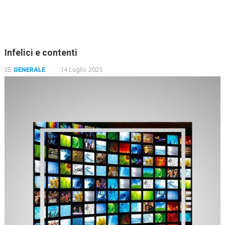
Infelici e contenti
GENERALE
14 Luglio 2025