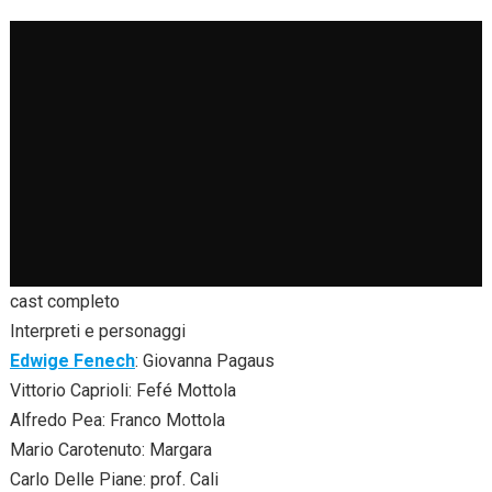
cast completo
Interpreti e personaggi
Edwige Fenech
: Giovanna Pagaus
Vittorio Caprioli: Fefé Mottola
Alfredo Pea: Franco Mottola
Mario Carotenuto: Margara
Carlo Delle Piane: prof. Cali