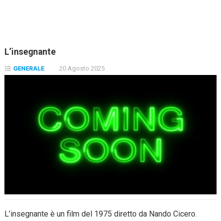
L’insegnante
GENERALE
20 Agosto 2025
L’insegnante è un film del 1975 diretto da Nando Cicero.