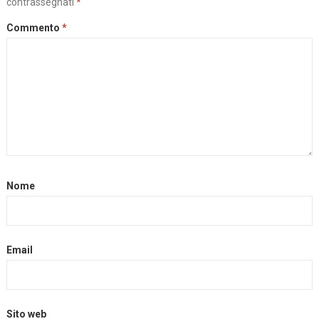
contrassegnati
*
Commento
*
Nome
Email
Sito web