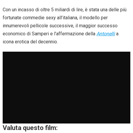
Con un incasso di oltre 5 miliardi di lire, è stata una delle più
fortunate commedie sexy all’italiana, il modello per
innumerevoli pellicole successive, il maggior successo
economico di Samperi e l’affermazione della
Antonelli
a
icona erotica del decennio.
Valuta questo film: