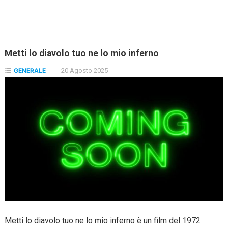
Metti lo diavolo tuo ne lo mio inferno
GENERALE
20 Agosto 2025
Metti lo diavolo tuo ne lo mio inferno è un film del 1972