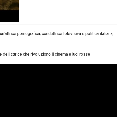
attrice pornografica, conduttrice televisiva e politica italiana,
attrice che rivoluzionò il cinema a luci rosse