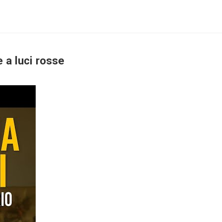
 a luci rosse