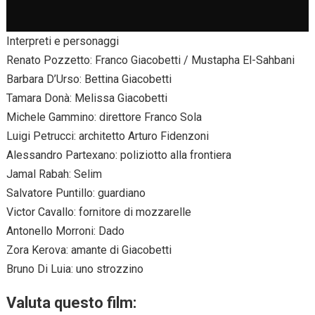
Interpreti e personaggi
Renato Pozzetto: Franco Giacobetti / Mustapha El-Sahbani
Barbara D’Urso: Bettina Giacobetti
Tamara Donà: Melissa Giacobetti
Michele Gammino: direttore Franco Sola
Luigi Petrucci: architetto Arturo Fidenzoni
Alessandro Partexano: poliziotto alla frontiera
Jamal Rabah: Selim
Salvatore Puntillo: guardiano
Victor Cavallo: fornitore di mozzarelle
Antonello Morroni: Dado
Zora Kerova: amante di Giacobetti
Bruno Di Luia: uno strozzino
Valuta questo film: