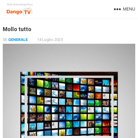
MENU
Mollo tutto
GENERALE
14 Luglio 2025