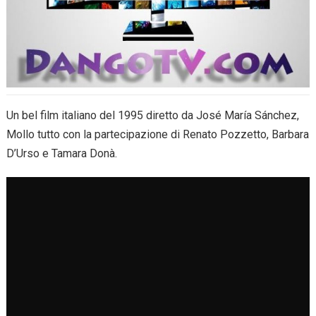
Un bel film italiano del 1995 diretto da José María Sánchez,
Mollo tutto con la partecipazione di Renato Pozzetto, Barbara
D’Urso e Tamara Donà.