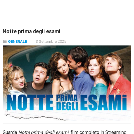
Notte prima degli esami
GENERALE
3 Settembre 2025
Guarda
Notte prima degli esami
, film completo in Streaming