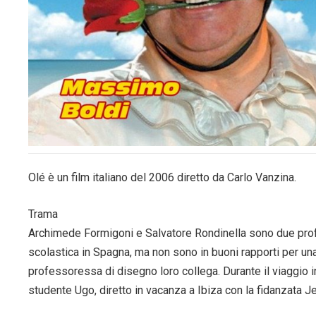
Olé è un film italiano del 2006 diretto da Carlo Vanzina.
Trama
Archimede Formigoni e Salvatore Rondinella sono due profe
scolastica in Spagna, ma non sono in buoni rapporti per un
professoressa di disegno loro collega. Durante il viaggio 
studente Ugo, diretto in vacanza a Ibiza con la fidanzata Je