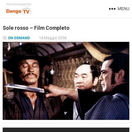
MENU
Sole rosso – Film Completo
ON DEMAND
14 Maggio 2018