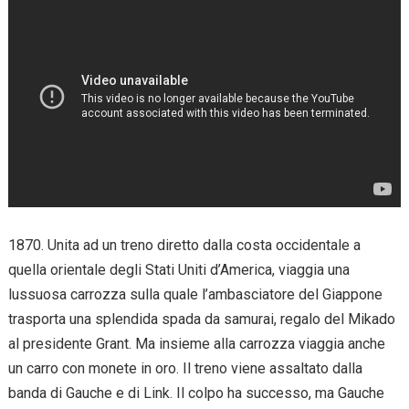
1870. Unita ad un treno diretto dalla costa occidentale a
quella orientale degli Stati Uniti d’America, viaggia una
lussuosa carrozza sulla quale l’ambasciatore del Giappone
trasporta una splendida spada da samurai, regalo del Mikado
al presidente Grant. Ma insieme alla carrozza viaggia anche
un carro con monete in oro. Il treno viene assaltato dalla
banda di Gauche e di Link. Il colpo ha successo, ma Gauche