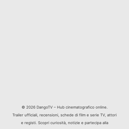
© 2026 DangoTV – Hub cinematografico online.
Trailer ufficiali, recensioni, schede di film e serie TV, attori
e registi. Scopri curiosità, notizie e partecipa alla