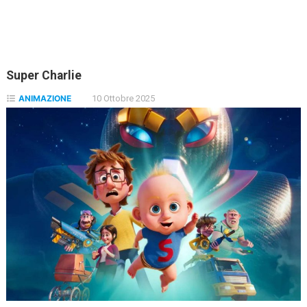
Super Charlie
ANIMAZIONE
10 Ottobre 2025