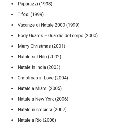
Paparazzi (1998)
Tifosi (1999)
Vacanze di Natale 2000 (1999)
Body Guards – Guardie del corpo (2000)
Merry Christmas (2001)
Natale sul Nilo (2002)
Natale in India (2003)
Christmas in Love (2004)
Natale a Miami (2005)
Natale a New York (2006)
Natale in crociera (2007)
Natale a Rio (2008)