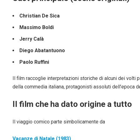
Christian De Sica
Massimo Boldi
Jerry Calà
Diego Abatantuono
Paolo Ruffini
Il film raccoglie interpretazioni storiche di alcuni dei volti 
della commedia italiana, protagonisti assoluti dell’epoca d
Il film che ha dato origine a tutto
Il viaggio comico parte simbolicamente da
Vacanze di Natale (1983)