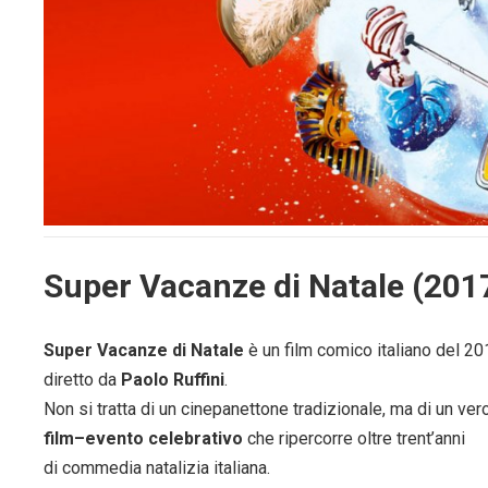
Super Vacanze di Natale (201
Super Vacanze di Natale
è un film comico italiano del 20
diretto da
Paolo Ruffini
.
Non si tratta di un cinepanettone tradizionale, ma di un ver
film–evento celebrativo
che ripercorre oltre trent’anni
di commedia natalizia italiana.