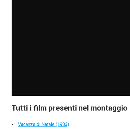
Tutti i film presenti nel montaggio
Vacanze di Natale (1983)