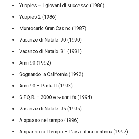
Yuppies – I giovani di successo (1986)
Yuppies 2 (1986)
Montecarlo Gran Casinò (1987)
Vacanze di Natale ’90 (1990)
Vacanze di Natale ’91 (1991)
Anni 90 (1992)
Sognando la California (1992)
Anni 90 – Parte II (1993)
S.P.Q.R. – 2000 e ½ anni fa (1994)
Vacanze di Natale ’95 (1995)
A spasso nel tempo (1996)
A spasso nel tempo – L’avventura continua (1997)