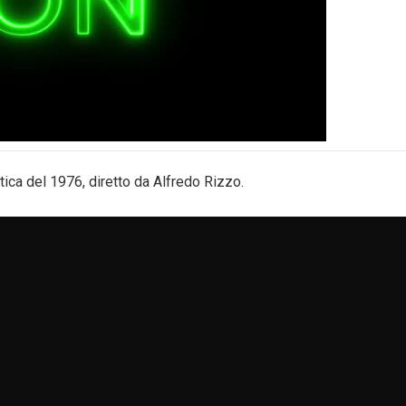
ca del 1976, diretto da Alfredo Rizzo.