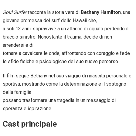
Soul Surfer
racconta la storia vera di
Bethany Hamilton
, una
giovane promessa del surf delle Hawaii che,
a soli 13 anni, sopravvive a un attacco di squalo perdendo il
braccio sinistro. Nonostante il trauma, decide di non
arrendersi e di
tornare a cavalcare le onde, affrontando con coraggio e fede
le sfide fisiche e psicologiche del suo nuovo percorso.
Il film segue Bethany nel suo viaggio di rinascita personale e
sportiva, mostrando come la determinazione e il sostegno
della famiglia
possano trasformare una tragedia in un messaggio di
speranza e ispirazione.
Cast principale