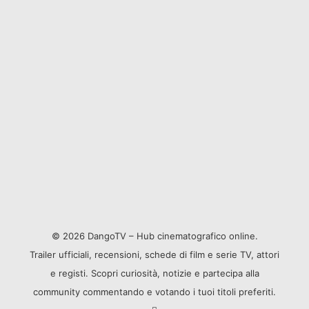
© 2026 DangoTV – Hub cinematografico online.
Trailer ufficiali, recensioni, schede di film e serie TV, attori
e registi. Scopri curiosità, notizie e partecipa alla
community commentando e votando i tuoi titoli preferiti.