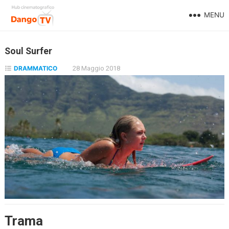
MENU
Soul Surfer
DRAMMATICO
28 Maggio 2018
Trama