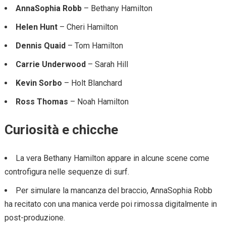
AnnaSophia Robb
– Bethany Hamilton
Helen Hunt
– Cheri Hamilton
Dennis Quaid
– Tom Hamilton
Carrie Underwood
– Sarah Hill
Kevin Sorbo
– Holt Blanchard
Ross Thomas
– Noah Hamilton
Curiosità e chicche
La vera Bethany Hamilton appare in alcune scene come
controfigura nelle sequenze di surf.
Per simulare la mancanza del braccio, AnnaSophia Robb
ha recitato con una manica verde poi rimossa digitalmente in
post-produzione.