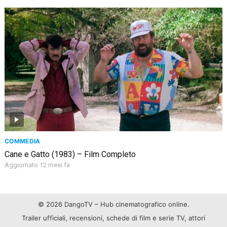
COMMEDIA
Cane e Gatto (1983) – Film Completo
Aggiornato 12 mesi fa
© 2026 DangoTV – Hub cinematografico online.
Trailer ufficiali, recensioni, schede di film e serie TV, attori