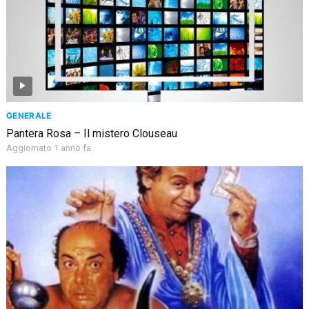
GENERALE
Pantera Rosa – Il mistero Clouseau
Aggiornato 1 anno fa