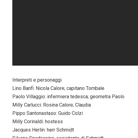
Interpreti e personaggi
Lino Banfi: Nicola Calore; capitano Tombale
Paolo Villaggio: infermiera tedesca; geometra Paolo
Milly Carlucci: Rosina Calore; Claudia
Pippo Santonastaso: Guido Colzi
Milly Corinaldi: hostess
Jacques Herlin: herr Schmidt