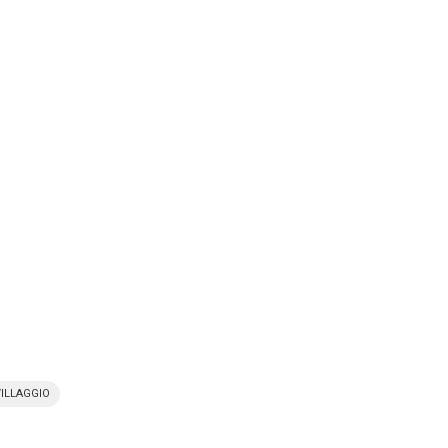
ILLAGGIO