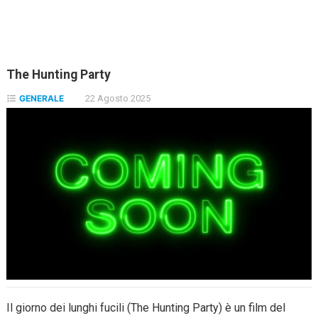
The Hunting Party
GENERALE
22 Agosto 2025
Il giorno dei lunghi fucili (The Hunting Party) è un film del