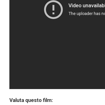
Valuta questo film: