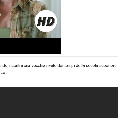
ndo incontra una vecchia rivale dei tempi della scuola superiore
zze.