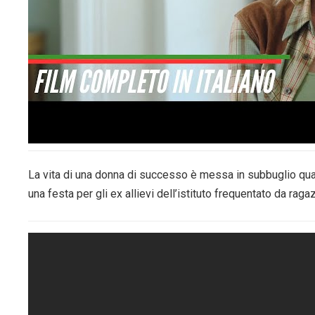
La vita di una donna di successo è messa in subbuglio qua
una festa per gli ex allievi dell’istituto frequentato da raga