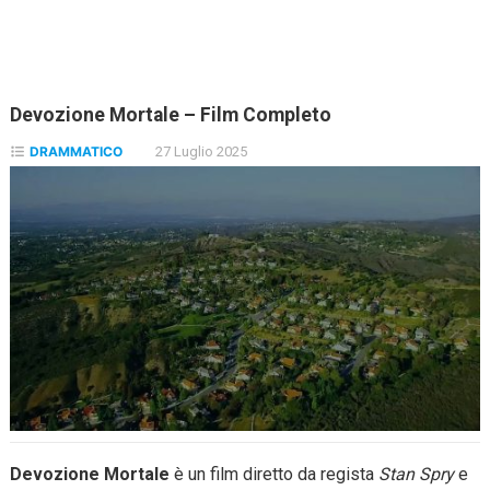
Devozione Mortale – Film Completo
DRAMMATICO
27 Luglio 2025
Devozione Mortale
è un film diretto da regista
Stan Spry
e