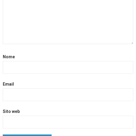
Nome
Email
Sito web