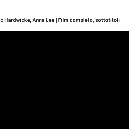
c Hardwicke, Anna Lee | Film completo, sottotitoli