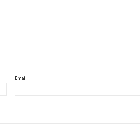
Email