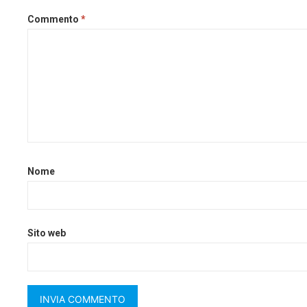
Commento
*
Nome
Sito web