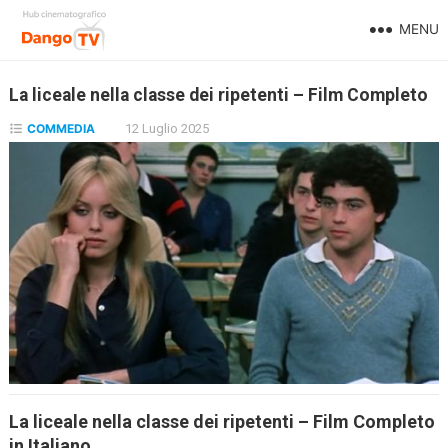
MENU
La liceale nella classe dei ripetenti – Film Completo
COMMEDIA
12 Luglio 2025
La liceale nella classe dei ripetenti – Film Completo
in Italiano