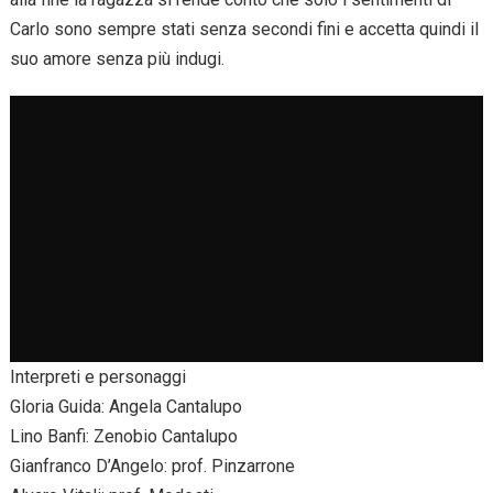
Carlo sono sempre stati senza secondi fini e accetta quindi il
suo amore senza più indugi.
Interpreti e personaggi
Gloria Guida: Angela Cantalupo
Lino Banfi: Zenobio Cantalupo
Gianfranco D’Angelo: prof. Pinzarrone