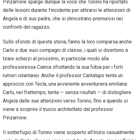
Pinzarrone sparge dunque la voce che Tonino ha riportato
delle lesioni durante l’incidente per attirarsi le attenzioni di
Angela e di suo padre, che si dimostrano premurosi nei
confronti del ragazzo.
Sullo sfondo di questa storia, fanno la loro comparsa anche
Carlo e due suoi compagni di classe, i quali si divertono a
tirare scherzi al prossimo, in particolar modo alla
professoressa Cianca sfruttando la sua fobia per i forti
rumori istantanei. Anche il professor Cantalupo tenta un
approccio con Tecla, una avvenente avventuriera emiliana.
Carlo, nel frattempo, tenta — senza risultati — di distogliere
Angela dalle sue attenzioni verso Tonino, fino a quando si
viene a scoprire il trucco architettato dal professor
Pinzarrone.
Il sotterfugio di Tonino viene scoperto all’inizio casualmente