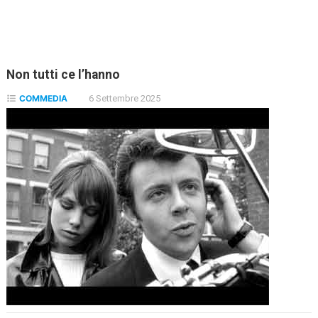
Non tutti ce l’hanno
COMMEDIA
6 Settembre 2025