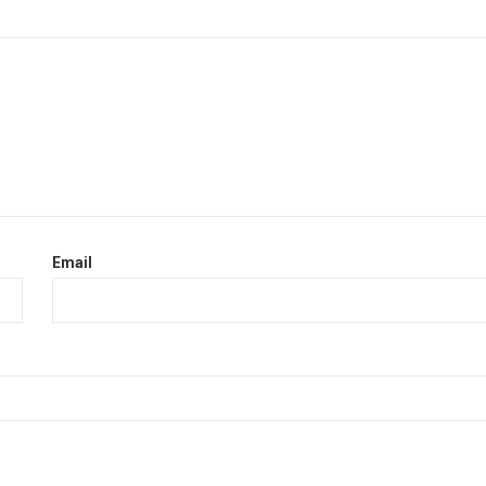
Email