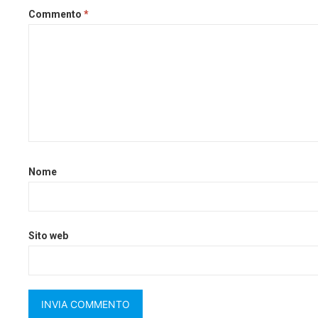
Commento
*
Nome
Sito web