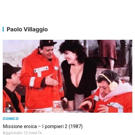
Paolo Villaggio
COMICO
Missione eroica – I pompieri 2 (1987)
Aggiornato 12 mesi fa